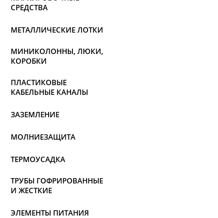
СРЕДСТВА
МЕТАЛЛИЧЕСКИЕ ЛОТКИ
МИНИКОЛОННЫ, ЛЮКИ,
КОРОБКИ
ПЛАСТИКОВЫЕ
КАБЕЛЬНЫЕ КАНАЛЫ
ЗАЗЕМЛЕНИЕ
МОЛНИЕЗАЩИТА
ТЕРМОУСАДКА
ТРУБЫ ГОФРИРОВАННЫЕ
И ЖЕСТКИЕ
ЭЛЕМЕНТЫ ПИТАНИЯ