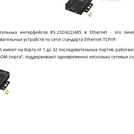
тельных интерфейсов RS-232/422/485 в Ethernet - это лин
вательных устройств по сети стандарта Ethernet TCP/IP.
 имеют на борту от 1 до 32 последовательных портов, работаю
COM-порта", поддерживают одновременно несколько сетевых с