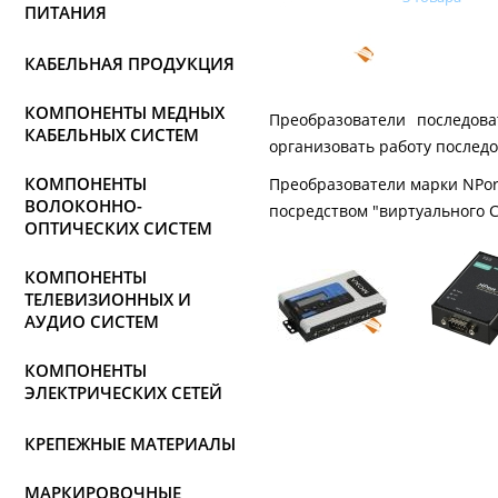
ПИТАНИЯ
КАБЕЛЬНАЯ ПРОДУКЦИЯ
КОМПОНЕНТЫ МЕДНЫХ
Преобразователи последова
КАБЕЛЬНЫХ СИСТЕМ
организовать работу последо
КОМПОНЕНТЫ
Преобразователи марки NPort
ВОЛОКОННО-
посредством "виртуального 
ОПТИЧЕСКИХ СИСТЕМ
КОМПОНЕНТЫ
ТЕЛЕВИЗИОННЫХ И
АУДИО СИСТЕМ
КОМПОНЕНТЫ
ЭЛЕКТРИЧЕСКИХ СЕТЕЙ
КРЕПЕЖНЫЕ МАТЕРИАЛЫ
МАРКИРОВОЧНЫЕ