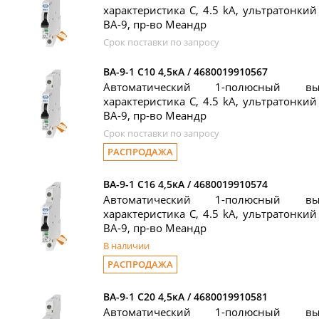
характеристика C, 4.5 kA, ультратонкий
ВА-9, пр-во Меандр
Срок поставки по запросу
ВА-9-1 C10 4,5кА / 4680019910567
Автоматический 1-полюсный вы
характеристика C, 4.5 kA, ультратонкий
ВА-9, пр-во Меандр
Срок поставки по запросу
РАСПРОДАЖА
ВА-9-1 C16 4,5кА / 4680019910574
Автоматический 1-полюсный вы
характеристика C, 4.5 kA, ультратонкий
ВА-9, пр-во Меандр
В наличии
РАСПРОДАЖА
ВА-9-1 C20 4,5кА / 4680019910581
Автоматический 1-полюсный вы