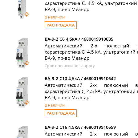
характеристика C, 4.5 kA, ультратонкий
ВА-9, пр-во Меандр
В наличии
РАСПРОДАЖА
ВА-9-2 C6 4,5кА / 4680019910635
Автоматический 2-х полюсный 
характеристика C, 4.5 kA, ультратонкий 
ВА-9, пр-во Меандр
Срок поставки по запросу
ВА-9-2 C10 4,5кА / 4680019910642
Автоматический 2-х полюсный в
характеристика C, 4.5 kA, ультратонкий 
ВА-9, пр-во Меандр
В наличии
РАСПРОДАЖА
ВА-9-2 C16 4,5кА / 4680019910659
Автоматический 2-х полюсный в