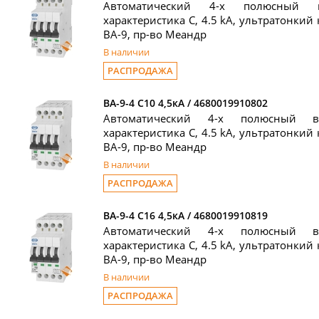
Автоматический 4-х полюсный 
характеристика C, 4.5 kA, ультратонкий 
ВА-9, пр-во Меандр
В наличии
РАСПРОДАЖА
ВА-9-4 C10 4,5кА / 4680019910802
Автоматический 4-х полюсный в
характеристика C, 4.5 kA, ультратонкий 
ВА-9, пр-во Меандр
В наличии
РАСПРОДАЖА
ВА-9-4 C16 4,5кА / 4680019910819
Автоматический 4-х полюсный в
характеристика C, 4.5 kA, ультратонкий 
ВА-9, пр-во Меандр
В наличии
РАСПРОДАЖА