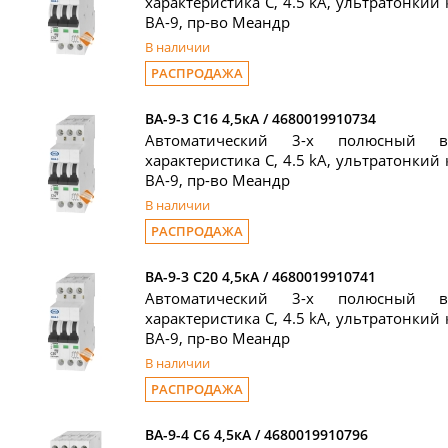
характеристика C, 4.5 kA, ультратонкий 
ВА-9, пр-во Меандр
В наличии
РАСПРОДАЖА
ВА-9-3 C16 4,5кА / 4680019910734
Автоматический 3-х полюсный в
характеристика C, 4.5 kA, ультратонкий 
ВА-9, пр-во Меандр
В наличии
РАСПРОДАЖА
ВА-9-3 C20 4,5кА / 4680019910741
Автоматический 3-х полюсный в
характеристика C, 4.5 kA, ультратонкий 
ВА-9, пр-во Меандр
В наличии
РАСПРОДАЖА
ВА-9-4 C6 4,5кА / 4680019910796