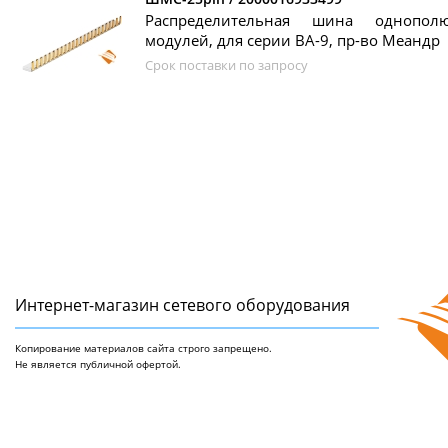
Распределительная шина однопол
модулей, для серии ВА-9, пр-во Меандр
Срок поставки по запросу
Интернет-магазин сетeвого оборудования
Копирование материалов сайта строго запрещено.
Не является публичной офертой.