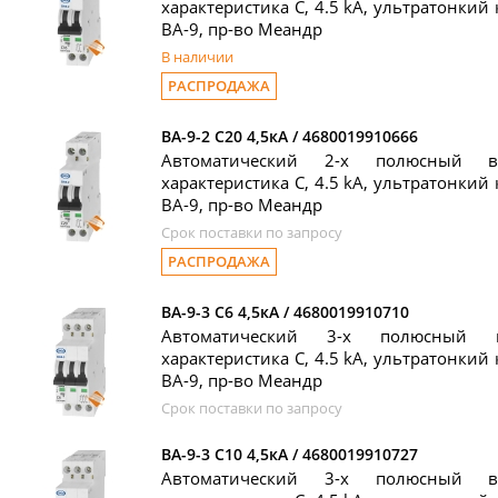
характеристика C, 4.5 kA, ультратонкий 
ВА-9, пр-во Меандр
В наличии
РАСПРОДАЖА
ВА-9-2 C20 4,5кА / 4680019910666
Автоматический 2-х полюсный в
характеристика C, 4.5 kA, ультратонкий 
ВА-9, пр-во Меандр
Срок поставки по запросу
РАСПРОДАЖА
ВА-9-3 C6 4,5кА / 4680019910710
Автоматический 3-х полюсный 
характеристика C, 4.5 kA, ультратонкий 
ВА-9, пр-во Меандр
Срок поставки по запросу
ВА-9-3 C10 4,5кА / 4680019910727
Автоматический 3-х полюсный в