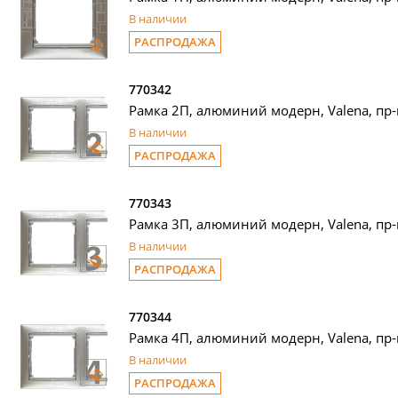
В наличии
РАСПРОДАЖА
770342
Рамка 2П, алюминий модерн, Valena, пр-
В наличии
РАСПРОДАЖА
770343
Рамка 3П, алюминий модерн, Valena, пр-
В наличии
РАСПРОДАЖА
770344
Рамка 4П, алюминий модерн, Valena, пр-
В наличии
РАСПРОДАЖА