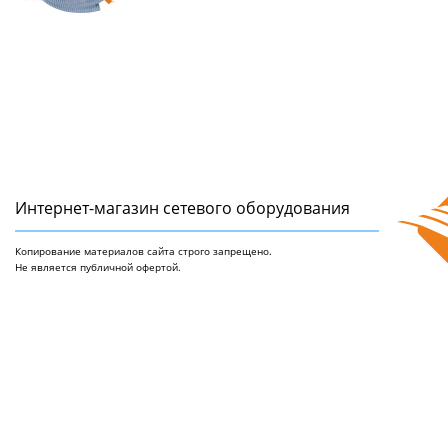
Интернет-магазин сетeвого оборудования
Копирование материалов сайта строго запрещено.
Не является публичной офертой.