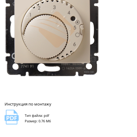
Инструкция по монтажу
Тип файла: pdf
Размер: 0.76 Мб