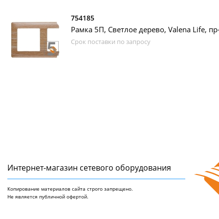
754185
Рамка 5П, Светлое дерево, Valena Life, пр
Срок поставки по запросу
Интернет-магазин сетeвого оборудования
Копирование материалов сайта строго запрещено.
Не является публичной офертой.