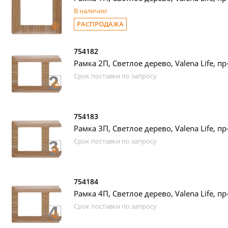
В наличии
РАСПРОДАЖА
754182
Рамка 2П, Светлое дерево, Valena Life, пр
Срок поставки по запросу
754183
Рамка 3П, Светлое дерево, Valena Life, пр
Срок поставки по запросу
754184
Рамка 4П, Светлое дерево, Valena Life, пр
Срок поставки по запросу