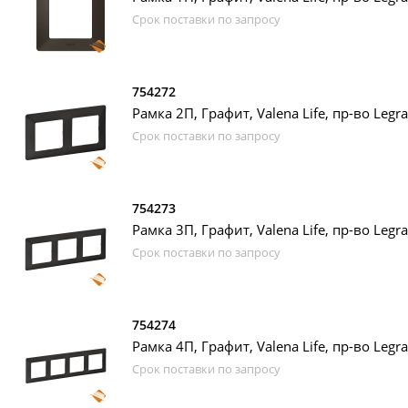
Срок поставки по запросу
754272
Рамка 2П, Графит, Valena Life, пр-во Legr
Срок поставки по запросу
754273
Рамка 3П, Графит, Valena Life, пр-во Legr
Срок поставки по запросу
754274
Рамка 4П, Графит, Valena Life, пр-во Legr
Срок поставки по запросу