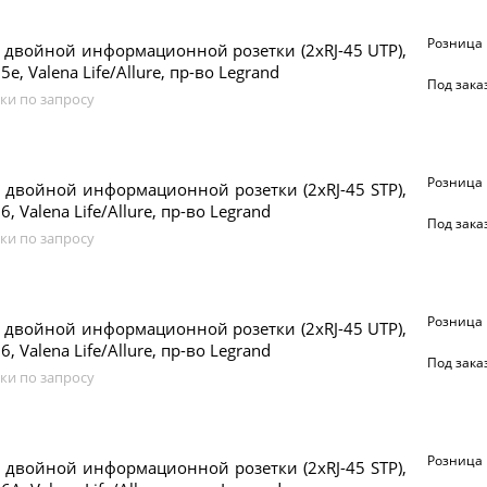
Розница
двойной информационной розетки (2xRJ-45 UTP),
5e, Valena Life/Allure, пр-во Legrand
Под зака
ки по запросу
Розница
двойной информационной розетки (2xRJ-45 STP),
6, Valena Life/Allure, пр-во Legrand
Под зака
ки по запросу
Розница
двойной информационной розетки (2xRJ-45 UTP),
6, Valena Life/Allure, пр-во Legrand
Под зака
ки по запросу
Розница
двойной информационной розетки (2xRJ-45 STP),