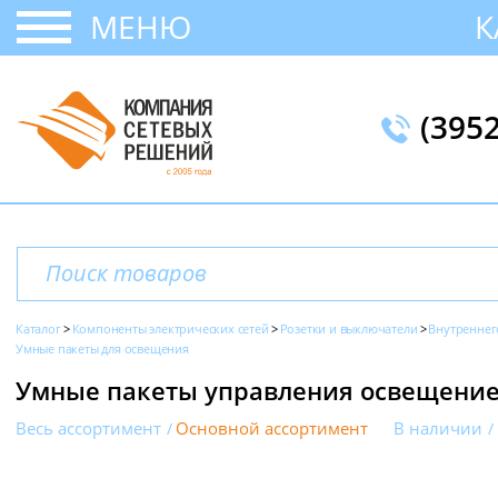
МЕНЮ
К
(395
Каталог
Компоненты электрических сетей
Розетки и выключатели
Внутреннег
Умные пакеты для освещения
Умные пакеты управления освещением
Весь ассортимент
Основной ассортимент
В наличии