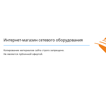
Интернет-магазин сетeвого оборудования
Копирование материалов сайта строго запрещено.
Не является публичной офертой.