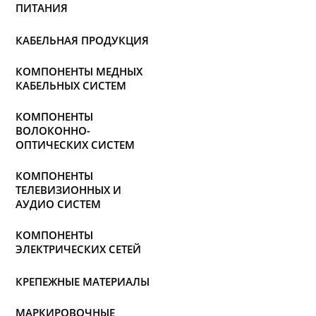
ПИТАНИЯ
КАБЕЛЬНАЯ ПРОДУКЦИЯ
КОМПОНЕНТЫ МЕДНЫХ
КАБЕЛЬНЫХ СИСТЕМ
КОМПОНЕНТЫ
ВОЛОКОННО-
ОПТИЧЕСКИХ СИСТЕМ
КОМПОНЕНТЫ
ТЕЛЕВИЗИОННЫХ И
АУДИО СИСТЕМ
КОМПОНЕНТЫ
ЭЛЕКТРИЧЕСКИХ СЕТЕЙ
КРЕПЕЖНЫЕ МАТЕРИАЛЫ
МАРКИРОВОЧНЫЕ