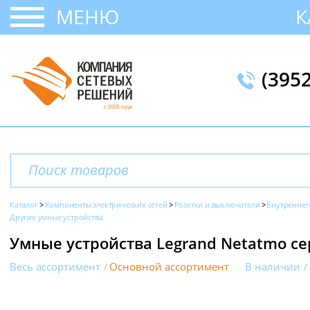
МЕНЮ
К
(395
Каталог
Компоненты электрических сетей
Розетки и выключатели
Внутреннег
Другие умные устройства
Умные устройства Legrand Netatmo сер
Весь ассортимент
Основной ассортимент
В наличии