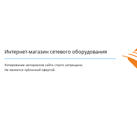
Интернет-магазин сетeвого оборудования
Копирование материалов сайта строго запрещено.
Не является публичной офертой.