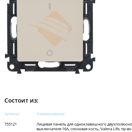
Состоит из:
Артикул
Наименованиe
755121
Лицевая панель для одноклавишного двухполюсно
выключателя 16А, слоновая кость, Valena Life, пр-во