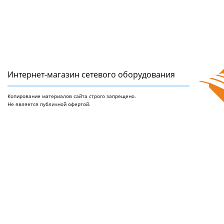
Интернет-магазин сетeвого оборудования
Копирование материалов сайта строго запрещено.
Не является публичной офертой.