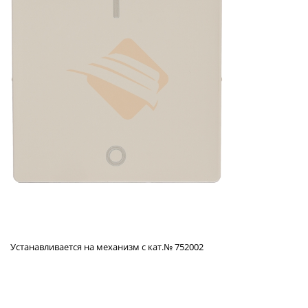
Устанавливается на механизм с кат.№ 752002