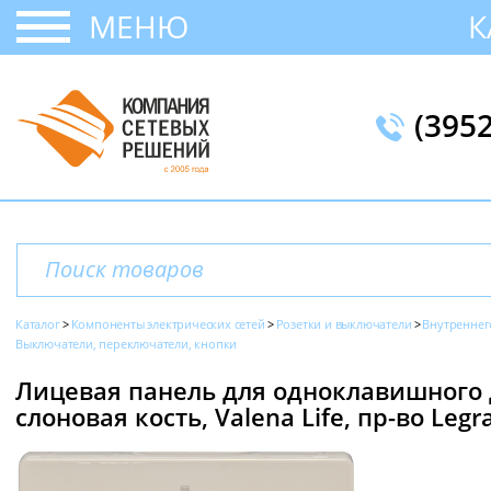
МЕНЮ
К
(395
Каталог
Компоненты электрических сетей
Розетки и выключатели
Внутреннег
Выключатели, переключатели, кнопки
Лицевая панель для одноклавишного 
слоновая кость, Valena Life, пр-во Legr