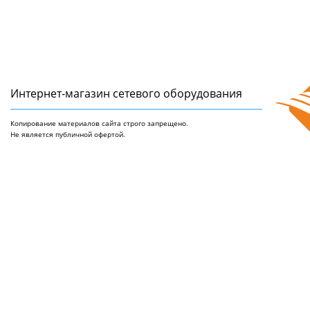
Интернет-магазин сетeвого оборудования
Копирование материалов сайта строго запрещено.
Не является публичной офертой.