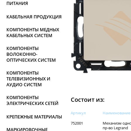
ПИТАНИЯ
КАБЕЛЬНАЯ ПРОДУКЦИЯ
КОМПОНЕНТЫ МЕДНЫХ
КАБЕЛЬНЫХ СИСТЕМ
КОМПОНЕНТЫ
ВОЛОКОННО-
ОПТИЧЕСКИХ СИСТЕМ
КОМПОНЕНТЫ
ТЕЛЕВИЗИОННЫХ И
АУДИО СИСТЕМ
КОМПОНЕНТЫ
Состоит из:
ЭЛЕКТРИЧЕСКИХ СЕТЕЙ
Артикул
Наименованиe
КРЕПЕЖНЫЕ МАТЕРИАЛЫ
752001
Механизм однок
пр-во Legrand
МАРКИРОВОЧНЫЕ