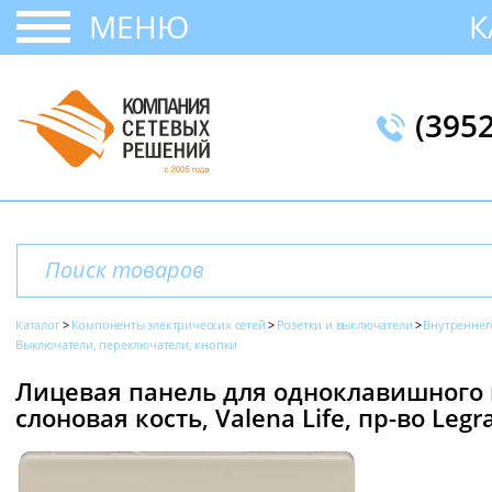
МЕНЮ
К
(395
Каталог
Компоненты электрических сетей
Розетки и выключатели
Внутреннег
Выключатели, переключатели, кнопки
Лицевая панель для одноклавишного
слоновая кость, Valena Life, пр-во Legr