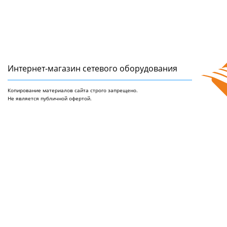
Интернет-магазин сетeвого оборудования
Копирование материалов сайта строго запрещено.
Не является публичной офертой.