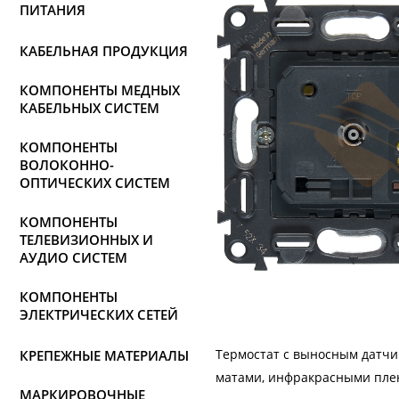
ПИТАНИЯ
КАБЕЛЬНАЯ ПРОДУКЦИЯ
КОМПОНЕНТЫ МЕДНЫХ
КАБЕЛЬНЫХ СИСТЕМ
КОМПОНЕНТЫ
ВОЛОКОННО-
ОПТИЧЕСКИХ СИСТЕМ
КОМПОНЕНТЫ
ТЕЛЕВИЗИОННЫХ И
АУДИО СИСТЕМ
КОМПОНЕНТЫ
ЭЛЕКТРИЧЕСКИХ СЕТЕЙ
Термостат с выносным датчи
КРЕПЕЖНЫЕ МАТЕРИАЛЫ
матами, инфракрасными плен
МАРКИРОВОЧНЫЕ