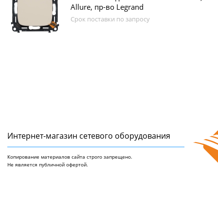
Allure, пр-во Legrand
Срок поставки по запросу
Интернет-магазин сетeвого оборудования
Копирование материалов сайта строго запрещено.
Не является публичной офертой.