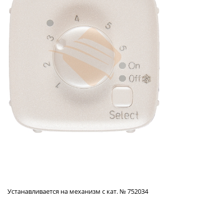
Устанавливается на механизм с кат. № 752034