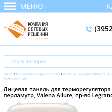
МЕНЮ
К
(395
Каталог
Компоненты электрических сетей
Розетки и выключатели
Внутреннег
Терморегуляторы
Лицевая панель для терморегулятора 
перламутр, Valena Allure, пр-во Legran