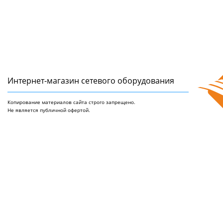
Интернет-магазин сетeвого оборудования
Копирование материалов сайта строго запрещено.
Не является публичной офертой.