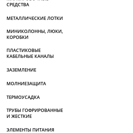
СРЕДСТВА
МЕТАЛЛИЧЕСКИЕ ЛОТКИ
МИНИКОЛОННЫ, ЛЮКИ,
КОРОБКИ
ПЛАСТИКОВЫЕ
КАБЕЛЬНЫЕ КАНАЛЫ
ЗАЗЕМЛЕНИЕ
МОЛНИЕЗАЩИТА
ТЕРМОУСАДКА
ТРУБЫ ГОФРИРОВАННЫЕ
И ЖЕСТКИЕ
ЭЛЕМЕНТЫ ПИТАНИЯ