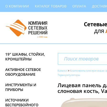
О КОМПАНИИ
КАТАЛОГ ТОВАРОВ
ОПЛАТА
ДОСТАВ
Сетевые
для
19" ШКАФЫ, СТОЙКИ,
КРОНШТЕЙНЫ
АКТИВНОЕ СЕТЕВОЕ
Каталог
Компоненты электрических с
ОБОРУДОВАНИЕ
Терморегуляторы
Лицевая панель д
ИНСТРУМЕНТЫ И
ПРИБОРЫ
слоновая кость, Va
ИСТОЧНИКИ
БЕСПЕРЕБОЙНОГО