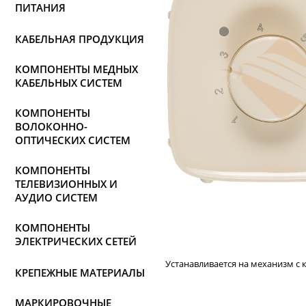
ПИТАНИЯ
КАБЕЛЬНАЯ ПРОДУКЦИЯ
КОМПОНЕНТЫ МЕДНЫХ
КАБЕЛЬНЫХ СИСТЕМ
КОМПОНЕНТЫ
ВОЛОКОННО-
ОПТИЧЕСКИХ СИСТЕМ
КОМПОНЕНТЫ
ТЕЛЕВИЗИОННЫХ И
АУДИО СИСТЕМ
КОМПОНЕНТЫ
ЭЛЕКТРИЧЕСКИХ СЕТЕЙ
Устанавливается на механизм с к
КРЕПЕЖНЫЕ МАТЕРИАЛЫ
МАРКИРОВОЧНЫЕ