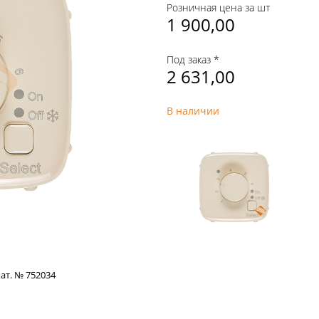
Розничная цена за шт
1 900,00
Под заказ *
2 631,00
В наличии
ат. № 752034