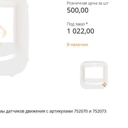
Розничная цена за шт
500,00
Под заказ *
1 022,00
В наличии
мы датчиков движения с артикулами 752070 и 752073