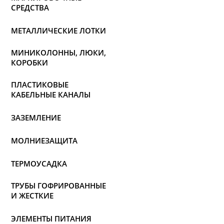
СРЕДСТВА
МЕТАЛЛИЧЕСКИЕ ЛОТКИ
МИНИКОЛОННЫ, ЛЮКИ,
КОРОБКИ
ПЛАСТИКОВЫЕ
КАБЕЛЬНЫЕ КАНАЛЫ
ЗАЗЕМЛЕНИЕ
МОЛНИЕЗАЩИТА
ТЕРМОУСАДКА
ТРУБЫ ГОФРИРОВАННЫЕ
И ЖЕСТКИЕ
ЭЛЕМЕНТЫ ПИТАНИЯ