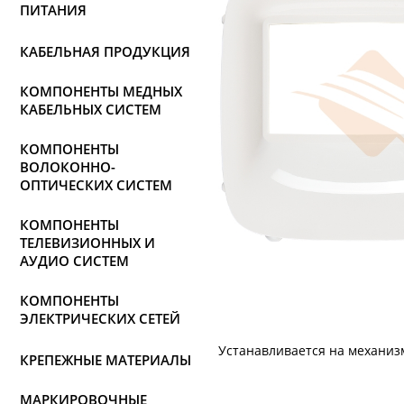
ПИТАНИЯ
КАБЕЛЬНАЯ ПРОДУКЦИЯ
КОМПОНЕНТЫ МЕДНЫХ
КАБЕЛЬНЫХ СИСТЕМ
КОМПОНЕНТЫ
ВОЛОКОННО-
ОПТИЧЕСКИХ СИСТЕМ
КОМПОНЕНТЫ
ТЕЛЕВИЗИОННЫХ И
АУДИО СИСТЕМ
КОМПОНЕНТЫ
ЭЛЕКТРИЧЕСКИХ СЕТЕЙ
Устанавливается на механиз
КРЕПЕЖНЫЕ МАТЕРИАЛЫ
МАРКИРОВОЧНЫЕ