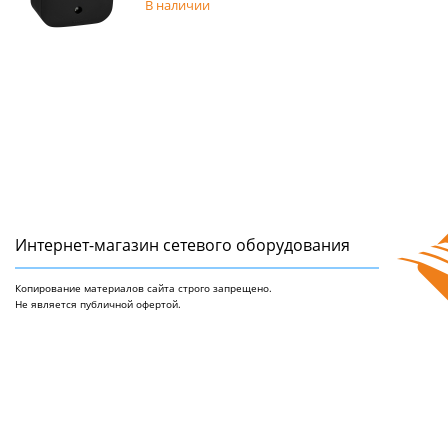
В наличии
Интернет-магазин сетeвого оборудования
Копирование материалов сайта строго запрещено.
Не является публичной офертой.