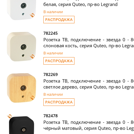
белая, серия Quteo, пр-во Legrand
В наличии
РАСПРОДАЖА
782245
Розетка ТВ, подключение - звезда 0 - 8
слоновая кость, серия Quteo, пр-во Legr
В наличии
РАСПРОДАЖА
782269
Розетка ТВ, подключение - звезда 0 - 8
светлое дерево, серия Quteo, пр-во Legr
В наличии
РАСПРОДАЖА
782478
Розетка ТВ, подключение - звезда 0 - 8
чёрный матовый, серия Quteo, пр-во Leg