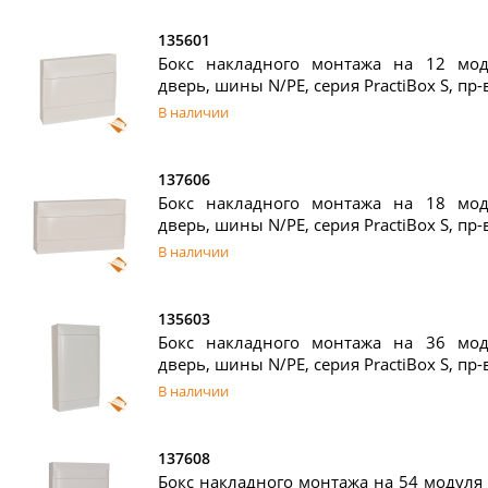
135601
Бокс накладного монтажа на 12 моду
дверь, шины N/PE, серия PractiBox S, пр-
В наличии
137606
Бокс накладного монтажа на 18 моду
дверь, шины N/PE, серия PractiBox S, пр-
В наличии
135603
Бокс накладного монтажа на 36 моду
дверь, шины N/PE, серия PractiBox S, пр-
В наличии
137608
Бокс накладного монтажа на 54 модуля (