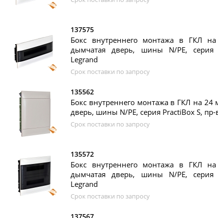
137575
Бокс внутреннего монтажа в ГКЛ на 
дымчатая дверь, шины N/PE, серия P
Legrand
Срок поставки по запросу
135562
Бокс внутреннего монтажа в ГКЛ на 24 м
дверь, шины N/PE, серия PractiBox S, пр-
Срок поставки по запросу
135572
Бокс внутреннего монтажа в ГКЛ на 
дымчатая дверь, шины N/PE, серия P
Legrand
Срок поставки по запросу
137567