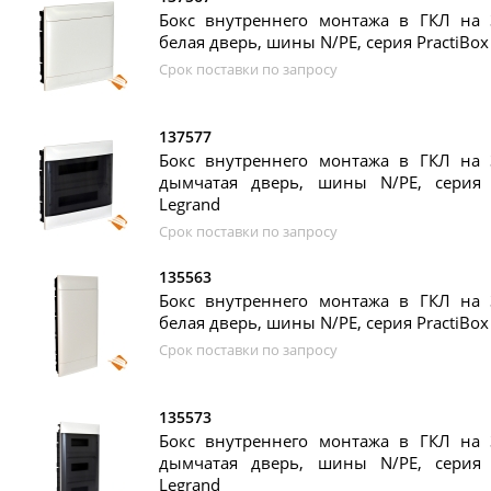
Бокс внутреннего монтажа в ГКЛ на 3
белая дверь, шины N/PE, серия PractiBox 
Срок поставки по запросу
137577
Бокс внутреннего монтажа в ГКЛ на 3
дымчатая дверь, шины N/PE, серия P
Legrand
Срок поставки по запросу
135563
Бокс внутреннего монтажа в ГКЛ на 3
белая дверь, шины N/PE, серия PractiBox 
Срок поставки по запросу
135573
Бокс внутреннего монтажа в ГКЛ на 3
дымчатая дверь, шины N/PE, серия P
Legrand