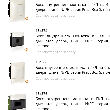
Бокс внутреннего монтажа в ГКЛ на 4 м
дверь, шины N/PE, серия PractiBox S, пр-
Срок поставки по запросу
134574
Бокс внутреннего монтажа в ГКЛ н
дымчатая дверь, шины N/PE, серия P
Legrand
Срок поставки по запросу
134566
Бокс внутреннего монтажа в ГКЛ на 6 м
дверь, шины N/PE, серия PractiBox S, пр-
Срок поставки по запросу
134576
Бокс внутреннего монтажа в ГКЛ на
дымчатая дверь, шины N/PE, серия P
Legrand