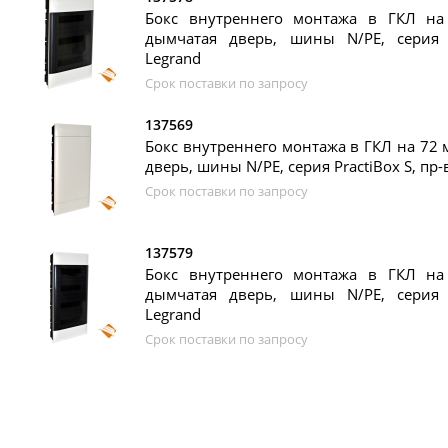
Бокс внутреннего монтажа в ГКЛ на 
дымчатая дверь, шины N/PE, серия P
Legrand
Срок поставки по запросу
137569
Бокс внутреннего монтажа в ГКЛ на 72 м
дверь, шины N/PE, серия PractiBox S, пр-
Срок поставки по запросу
137579
Бокс внутреннего монтажа в ГКЛ на 
дымчатая дверь, шины N/PE, серия P
Legrand
Срок поставки по запросу