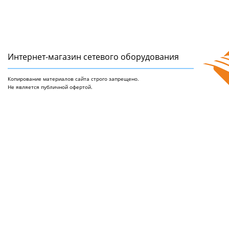
Интернет-магазин сетeвого оборудования
Копирование материалов сайта строго запрещено.
Не является публичной офертой.