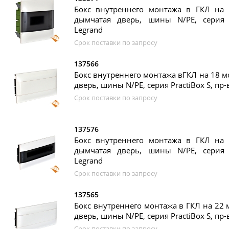
Бокс внутреннего монтажа в ГКЛ на 1
дымчатая дверь, шины N/PE, серия P
Legrand
Срок поставки по запросу
137566
Бокс внутреннего монтажа вГКЛ на 18 мо
дверь, шины N/PE, серия PractiBox S, пр-
Срок поставки по запросу
137576
Бокс внутреннего монтажа в ГКЛ на 1
дымчатая дверь, шины N/PE, серия P
Legrand
Срок поставки по запросу
137565
Бокс внутреннего монтажа в ГКЛ на 22 м
дверь, шины N/PE, серия PractiBox S, пр-
Срок поставки по запросу