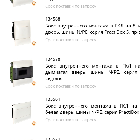
Срок поставки по запросу
134568
Бокс внутреннего монтажа в ГКЛ на 8 м
дверь, шины N/PE, серия PractiBox S, пр-
Срок поставки по запросу
134578
Бокс внутреннего монтажа в ГКЛ на
дымчатая дверь, шины N/PE, серия P
Legrand
Срок поставки по запросу
135561
Бокс внутреннего монтажа в ГКЛ на 1
белая дверь, шины N/PE, серия PractiBox 
Срок поставки по запросу
135571