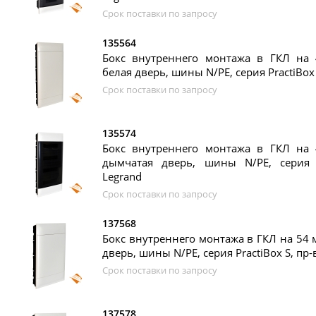
Срок поставки по запросу
135564
Бокс внутреннего монтажа в ГКЛ на 4
белая дверь, шины N/PE, серия PractiBox 
Срок поставки по запросу
135574
Бокс внутреннего монтажа в ГКЛ на 4
дымчатая дверь, шины N/PE, серия P
Legrand
Срок поставки по запросу
137568
Бокс внутреннего монтажа в ГКЛ на 54 м
дверь, шины N/PE, серия PractiBox S, пр-
Срок поставки по запросу
137578