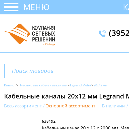
МЕНЮ
К
(395
Каталог
Пластиковые кабельные каналы
Legrand Metra
20х12 мм
Кабельные каналы 20х12 мм Legrand 
Весь ассортимент
Основной ассортимент
В наличии
638192
Кабельный канал 20 х 12 x 2000 мм, Metr