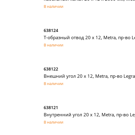
В наличии
638124
T-образный отвод 20 х 12, Metra, пр-во L
В наличии
638122
Внешний угол 20 х 12, Metra, пр-во Legr
В наличии
638121
Внутренний угол 20 х 12, Metra, пр-во L
В наличии