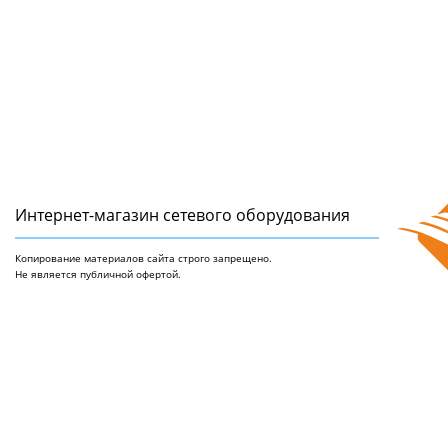
Интернет-магазин сетeвого оборудования
Копирование материалов сайта строго запрещено.
Не является публичной офертой.