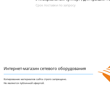
Срок поставки по запросу
Интернет-магазин сетeвого оборудования
Копирование материалов сайта строго запрещено.
Не является публичной офертой.