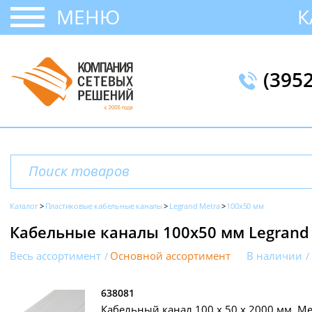
МЕНЮ
К
(395
Каталог
Пластиковые кабельные каналы
Legrand Metra
100х50 мм
Кабельные каналы 100х50 мм Legrand
Весь ассортимент
Основной ассортимент
В наличии
638081
Кабельный канал 100 х 50 x 2000 мм, Met