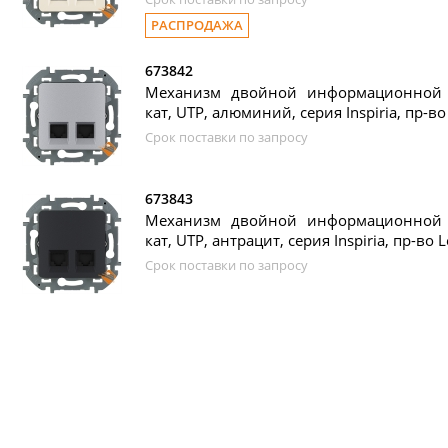
РАСПРОДАЖА
673842
Механизм двойной информационной р
кат, UTP, алюминий, серия Inspiria, пр-во
Срок поставки по запросу
673843
Механизм двойной информационной р
кат, UTP, антрацит, серия Inspiria, пр-во 
Срок поставки по запросу