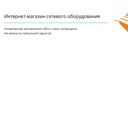
Интернет-магазин сетeвого оборудования
Копирование материалов сайта строго запрещено.
Не является публичной офертой.