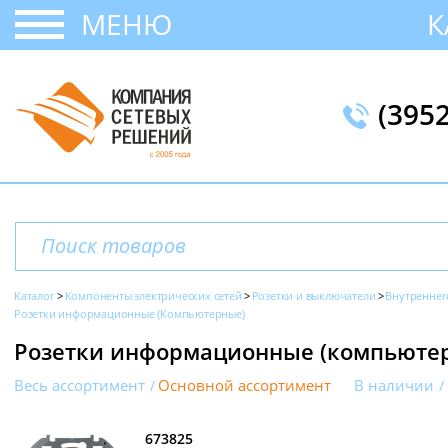
МЕНЮ
К
(395
Каталог
Компоненты электрических сетей
Розетки и выключатели
Внутреннег
Розетки информационные (Компьютерные)
Розетки информационные (компьютерн
Весь ассортимент
Основной ассортимент
В наличии
673825