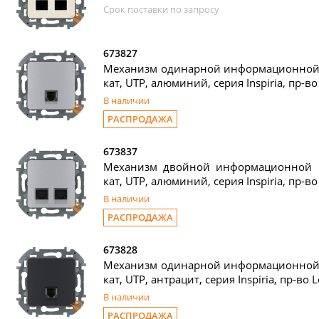
Срок поставки по запросу
673827
Механизм одинарной информационной р
кат, UTP, алюминий, серия Inspiria, пр-во
В наличии
РАСПРОДАЖА
673837
Механизм двойной информационной ро
кат, UTP, алюминий, серия Inspiria, пр-во
В наличии
РАСПРОДАЖА
673828
Механизм одинарной информационной р
кат, UTP, антрацит, серия Inspiria, пр-во 
В наличии
РАСПРОДАЖА