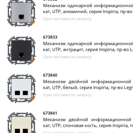
Механизм одинарной информационной р
кат, UTP, алюминий, серия Inspiria, пр-во
Срок поставки по запросу
673833
Механизм одинарной информационной р
кат, UTP, антрацит, серия Inspiria, пр-во 
Срок поставки по запросу
673840
Механизм двойной информационной р
кат, UTP, белый, серия Inspiria, пр-во Leg
Срок поставки по запросу
673841
Механизм двойной информационной р
кат, UTP, слоновая кость, серия Inspiria, 
Срок поставки по запросу