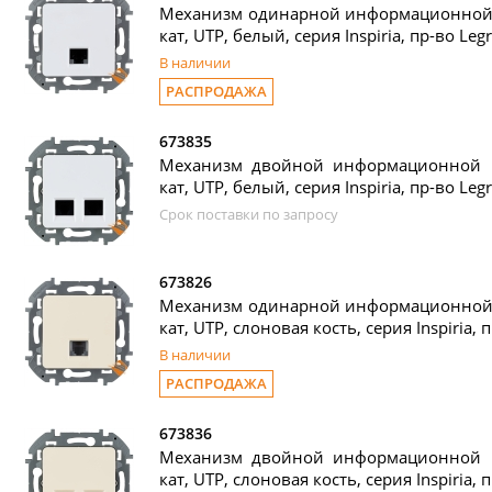
Механизм одинарной информационной р
кат, UTP, белый, серия Inspiria, пр-во Leg
В наличии
РАСПРОДАЖА
673835
Механизм двойной информационной ро
кат, UTP, белый, серия Inspiria, пр-во Leg
Срок поставки по запросу
673826
Механизм одинарной информационной р
кат, UTP, слоновая кость, серия Inspiria, 
В наличии
РАСПРОДАЖА
673836
Механизм двойной информационной ро
кат, UTP, слоновая кость, серия Inspiria, 