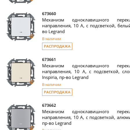
673660
Механизм одноклавишного пере
направления, 10 А, с подсветкой, белый,
во Legrand
В наличии
РАСПРОДАЖА
673661
Механизм одноклавишного пере
направления, 10 А, с подсветкой, сло
Inspiria, пр-во Legrand
В наличии
РАСПРОДАЖА
673662
Механизм одноклавишного пере
направления, 10 А, с подсветкой, алюмин
пр-во Legrand