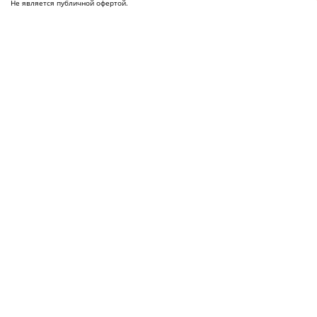
Не является публичной офертой.