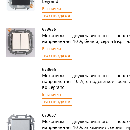
Legrand
В наличии
РАСПРОДАЖА
673655
Механизм двухклавишного пере
направления, 10 А, белый, серия Inspiria
В наличии
РАСПРОДАЖА
673665
Механизм двухклавишного пере
направления, 10 А, с подсветкой, белый,
во Legrand
В наличии
РАСПРОДАЖА
673657
Механизм двухклавишного пере
направления, 10 А, алюминий, серия Insp