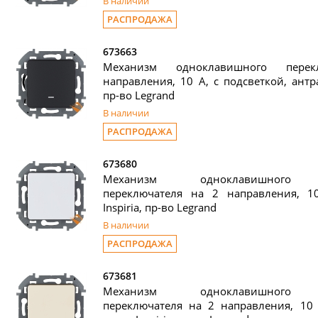
В наличии
РАСПРОДАЖА
673663
Механизм одноклавишного пере
направления, 10 А, с подсветкой, антрац
пр-во Legrand
В наличии
РАСПРОДАЖА
673680
Механизм одноклавишного п
переключателя на 2 направления, 1
Inspiria, пр-во Legrand
В наличии
РАСПРОДАЖА
673681
Механизм одноклавишного п
переключателя на 2 направления, 10 