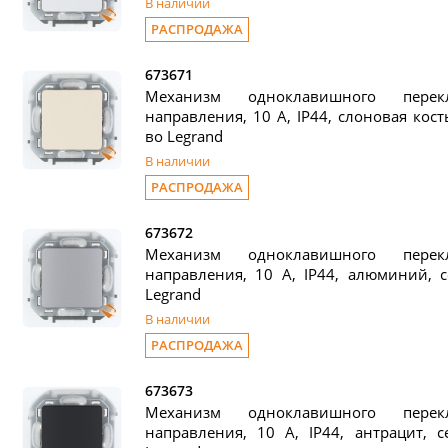
В наличии
РАСПРОДАЖА
673671
Механизм одноклавишного пере
направления, 10 А, IP44, слоновая кость,
во Legrand
В наличии
РАСПРОДАЖА
673672
Механизм одноклавишного пере
направления, 10 А, IP44, алюминий, се
Legrand
В наличии
РАСПРОДАЖА
673673
Механизм одноклавишного пере
направления, 10 А, IP44, антрацит, се