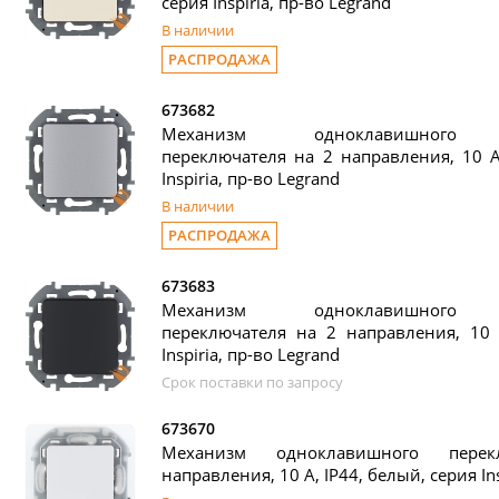
серия Inspiria, пр-во Legrand
В наличии
РАСПРОДАЖА
673682
Механизм одноклавишного п
переключателя на 2 направления, 10 
Inspiria, пр-во Legrand
В наличии
РАСПРОДАЖА
673683
Механизм одноклавишного п
переключателя на 2 направления, 10 
Inspiria, пр-во Legrand
Срок поставки по запросу
673670
Механизм одноклавишного пере
направления, 10 А, IP44, белый, серия Ins