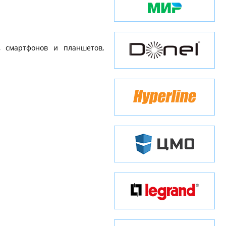
, смартфонов и планшетов,