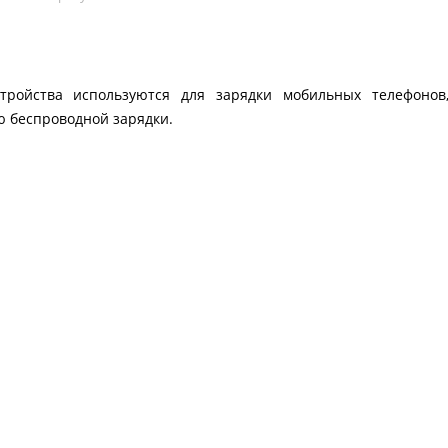
тройства используются для зарядки мобильных телефонов
 беспроводной зарядки.