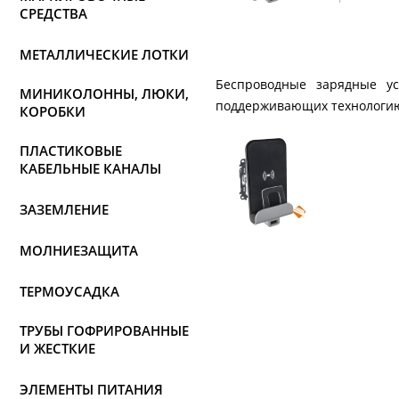
СРЕДСТВА
МЕТАЛЛИЧЕСКИЕ ЛОТКИ
Беспроводные зарядные ус
МИНИКОЛОННЫ, ЛЮКИ,
поддерживающих технологию
КОРОБКИ
ПЛАСТИКОВЫЕ
КАБЕЛЬНЫЕ КАНАЛЫ
ЗАЗЕМЛЕНИЕ
МОЛНИЕЗАЩИТА
ТЕРМОУСАДКА
ТРУБЫ ГОФРИРОВАННЫЕ
И ЖЕСТКИЕ
ЭЛЕМЕНТЫ ПИТАНИЯ