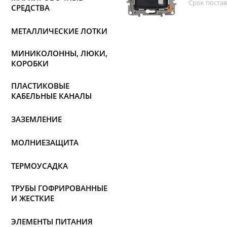
Срок постав
СРЕДСТВА
МЕТАЛЛИЧЕСКИЕ ЛОТКИ
МИНИКОЛОННЫ, ЛЮКИ,
КОРОБКИ
ПЛАСТИКОВЫЕ
КАБЕЛЬНЫЕ КАНАЛЫ
ЗАЗЕМЛЕНИЕ
МОЛНИЕЗАЩИТА
ТЕРМОУСАДКА
ТРУБЫ ГОФРИРОВАННЫЕ
И ЖЕСТКИЕ
ЭЛЕМЕНТЫ ПИТАНИЯ