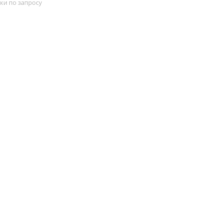
ки по запросу