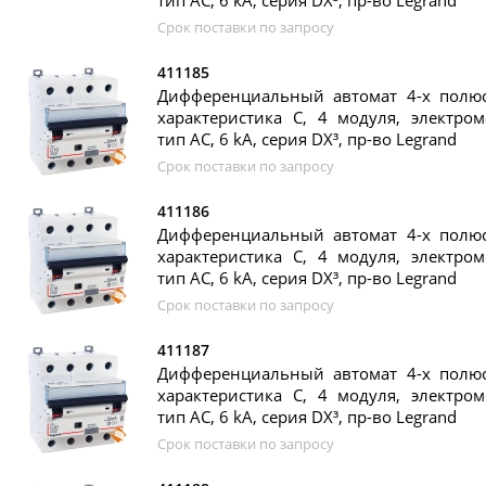
тип AC, 6 kA, серия DX³, пр-во Legrand
Срок поставки по запросу
411185
Дифференциальный автомат 4-х полюс
характеристика C, 4 модуля, электром
тип AC, 6 kA, серия DX³, пр-во Legrand
Срок поставки по запросу
411186
Дифференциальный автомат 4-х полюс
характеристика C, 4 модуля, электром
тип AC, 6 kA, серия DX³, пр-во Legrand
Срок поставки по запросу
411187
Дифференциальный автомат 4-х полюс
характеристика C, 4 модуля, электром
тип AC, 6 kA, серия DX³, пр-во Legrand
Срок поставки по запросу