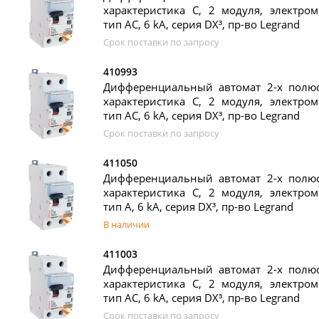
характеристика C, 2 модуля, электром
тип AC, 6 kA, серия DX³, пр-во Legrand
Срок поставки по запросу
410993
Дифференциальный автомат 2-х полюс
характеристика C, 2 модуля, электром
тип AC, 6 kA, серия DX³, пр-во Legrand
Срок поставки по запросу
411050
Дифференциальный автомат 2-х полюс
характеристика C, 2 модуля, электром
тип A, 6 kA, серия DX³, пр-во Legrand
В наличии
411003
Дифференциальный автомат 2-х полюс
характеристика C, 2 модуля, электром
тип AC, 6 kA, серия DX³, пр-во Legrand
Срок поставки по запросу