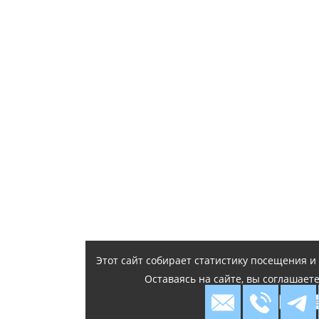
Этот сайт собирает статистику посещения 
Оставаясь на сайте, вы соглашает
Я согл