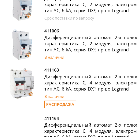
характеристика C, 2 модуля, электром
тип AC, 6 kA, серия DX³, пр-во Legrand
Срок поставки по запросу
411006
Дифференциальный автомат 2-х полюс
характеристика C, 2 модуля, электром
тип AC, 6 kA, серия DX³, пр-во Legrand
В наличии
411163
Дифференциальный автомат 2-х полюс
характеристика C, 4 модуля, электром
тип AC, 6 kA, серия DX³, пр-во Legrand
В наличии
РАСПРОДАЖА
411164
Дифференциальный автомат 2-х полюс
характеристика C, 4 модуля, электром