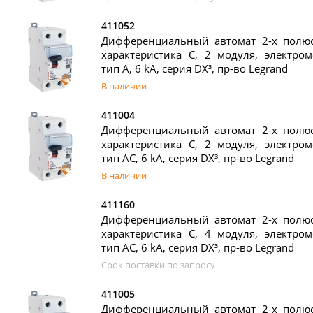
411052
Дифференциальный автомат 2-х полюс
характеристика C, 2 модуля, электром
тип A, 6 kA, серия DX³, пр-во Legrand
В наличии
411004
Дифференциальный автомат 2-х полюс
характеристика C, 2 модуля, электром
тип AC, 6 kA, серия DX³, пр-во Legrand
В наличии
411160
Дифференциальный автомат 2-х полюс
характеристика C, 4 модуля, электром
тип AC, 6 kA, серия DX³, пр-во Legrand
Срок поставки по запросу
411005
Дифференциальный автомат 2-х полюс