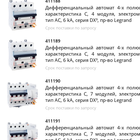
411188
Дифференциальный автомат 4-х полюс
характеристика C, 4 модуля, электром
тип AC, 6 kA, серия DX³, пр-во Legrand
Срок поставки по запросу
411189
Дифференциальный автомат 4-х полюс
характеристика C, 4 модуля, электром
тип AC, 6 kA, серия DX³, пр-во Legrand
Срок поставки по запросу
411190
Дифференциальный автомат 4-х полюс
характеристика C, 7 модулей, электром
тип AC, 6 kA, серия DX³, пр-во Legrand
Срок поставки по запросу
411191
Дифференциальный автомат 4-х полюс
характеристика C, 7 модулей, электром