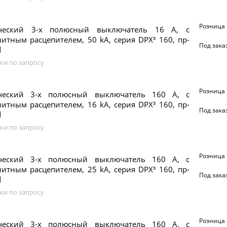
Розница
ический 3-х полюсный выключатель 16 А, с
итным расцепителем, 50 kA, серия DPX³ 160, пр-
Под зака
d
ки по запросу
Розница
ческий 3-х полюсный выключатель 160 А, с
итным расцепителем, 16 kA, серия DPX³ 160, пр-
Под зака
d
ки по запросу
Розница
ческий 3-х полюсный выключатель 160 А, с
итным расцепителем, 25 kA, серия DPX³ 160, пр-
Под зака
d
ки по запросу
Розница
ческий 3-х полюсный выключатель 160 А, с