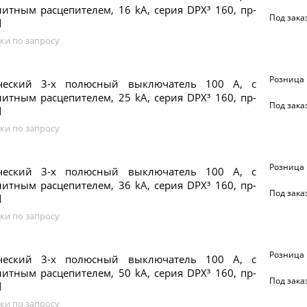
итным расцепителем, 16 kA, серия DPX³ 160, пр-
Под зака
d
ки по запросу
Розница
ческий 3-х полюсный выключатель 100 А, с
итным расцепителем, 25 kA, серия DPX³ 160, пр-
Под зака
d
ки по запросу
Розница
ческий 3-х полюсный выключатель 100 А, с
итным расцепителем, 36 kA, серия DPX³ 160, пр-
Под зака
d
ки по запросу
Розница
ческий 3-х полюсный выключатель 100 А, с
итным расцепителем, 50 kA, серия DPX³ 160, пр-
Под зака
d
ки по запросу