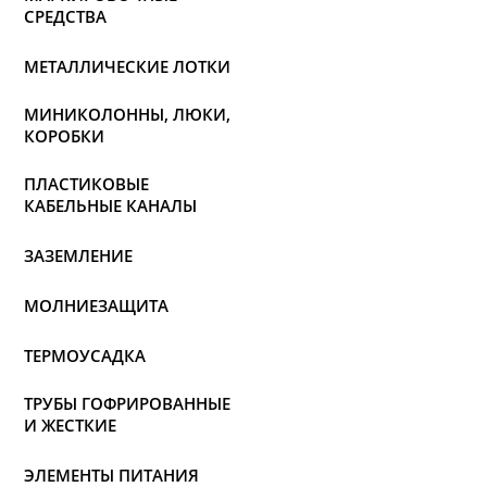
СРЕДСТВА
МЕТАЛЛИЧЕСКИЕ ЛОТКИ
МИНИКОЛОННЫ, ЛЮКИ,
КОРОБКИ
ПЛАСТИКОВЫЕ
КАБЕЛЬНЫЕ КАНАЛЫ
ЗАЗЕМЛЕНИЕ
МОЛНИЕЗАЩИТА
ТЕРМОУСАДКА
ТРУБЫ ГОФРИРОВАННЫЕ
И ЖЕСТКИЕ
ЭЛЕМЕНТЫ ПИТАНИЯ