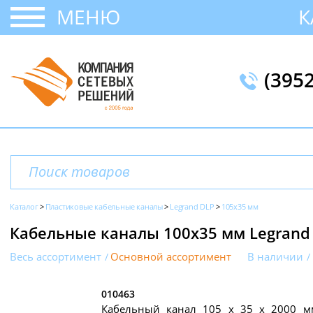
МЕНЮ
К
(395
Каталог
Пластиковые кабельные каналы
Legrand DLP
105x35 мм
Кабельные каналы 100х35 мм Legrand
Весь ассортимент
Основной ассортимент
В наличии
010463
Кабельный канал 105 х 35 x 2000 м