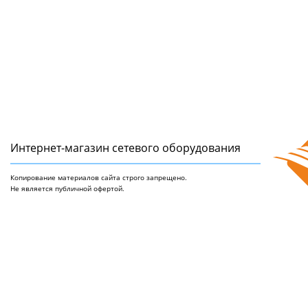
Интернет-магазин сетeвого оборудования
Копирование материалов сайта строго запрещено.
Не является публичной офертой.