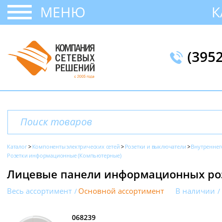
МЕНЮ
К
(395
Каталог
Компоненты электрических сетей
Розетки и выключатели
Внутреннег
Розетки информационные (Компьютерные)
Лицевые панели информационных розе
Весь ассортимент
Основной ассортимент
В наличии
068239