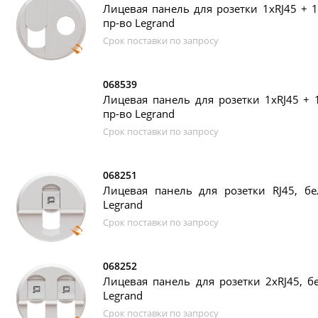
Лицевая панель для розетки 1хRJ45 + 1х
пр-во Legrand
Срок поставки по запросу
068539
Лицевая панель для розетки 1хRJ45 + 1х
пр-во Legrand
Срок поставки по запросу
068251
Лицевая панель для розетки RJ45, бел
Legrand
Срок поставки по запросу
068252
Лицевая панель для розетки 2xRJ45, бе
Legrand
Срок поставки по запросу