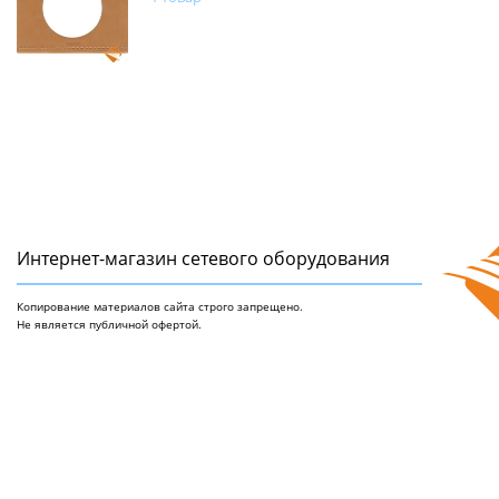
Интернет-магазин сетeвого оборудования
Копирование материалов сайта строго запрещено.
Не является публичной офертой.