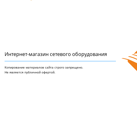
Интернет-магазин сетeвого оборудования
Копирование материалов сайта строго запрещено.
Не является публичной офертой.