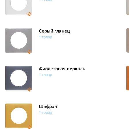
Серый глянец
1 товар
Фиолетовая перкаль
1 товар
Шафран
1 товар