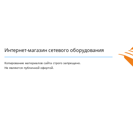
Интернет-магазин сетeвого оборудования
Копирование материалов сайта строго запрещено.
Не является публичной офертой.