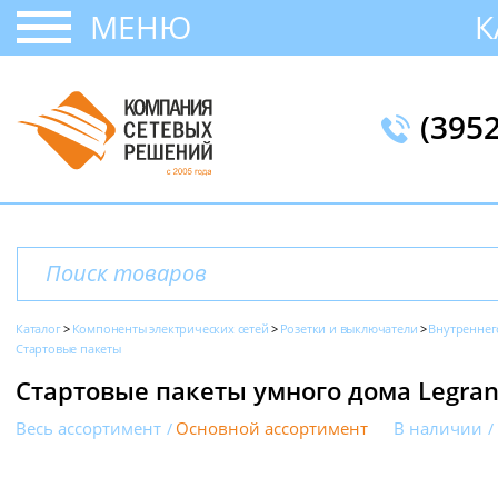
МЕНЮ
К
(395
Каталог
Компоненты электрических сетей
Розетки и выключатели
Внутреннег
Стартовые пакеты
Стартовые пакеты умного дома Legran
Весь ассортимент
Основной ассортимент
В наличии