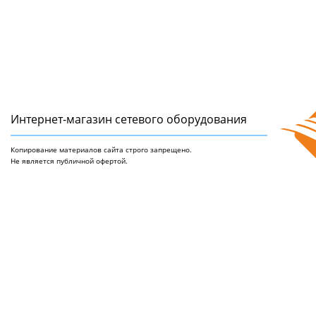
Интернет-магазин сетeвого оборудования
Копирование материалов сайта строго запрещено.
Не является публичной офертой.