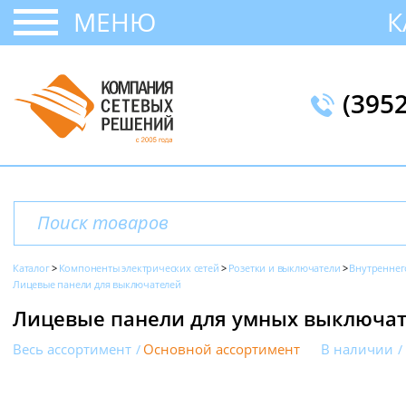
МЕНЮ
К
(395
Каталог
Компоненты электрических сетей
Розетки и выключатели
Внутреннег
Лицевые панели для выключателей
Лицевые панели для умных выключате
Весь ассортимент
Основной ассортимент
В наличии