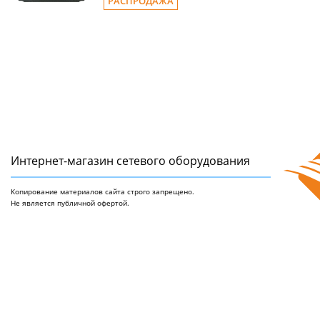
РАСПРОДАЖА
Интернет-магазин сетeвого оборудования
Копирование материалов сайта строго запрещено.
Не является публичной офертой.