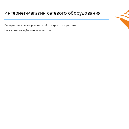
Интернет-магазин сетeвого оборудования
Копирование материалов сайта строго запрещено.
Не является публичной офертой.