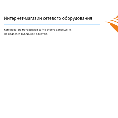
Интернет-магазин сетeвого оборудования
Копирование материалов сайта строго запрещено.
Не является публичной офертой.