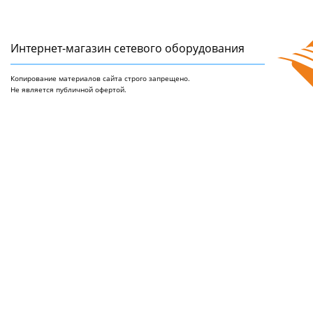
Интернет-магазин сетeвого оборудования
Копирование материалов сайта строго запрещено.
Не является публичной офертой.