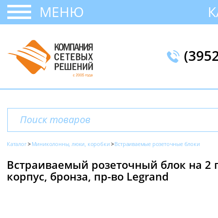
МЕНЮ
К
(395
Каталог
Миниколонны, люки, коробки
Встраиваемые розеточные блоки
Встраиваемый розеточный блок на 2 п
корпус, бронза, пр-во Legrand