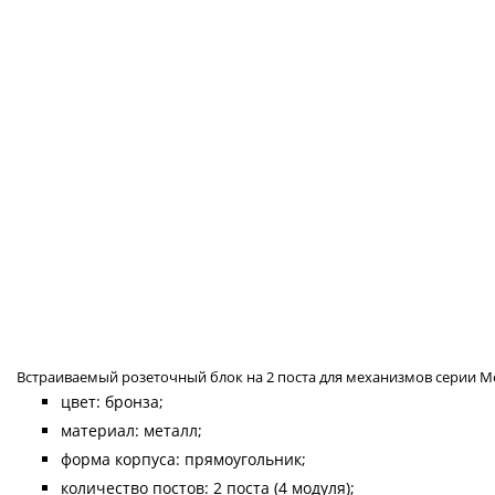
Встраиваемый розеточный блок на 2 поста для механизмов серии Mosa
цвет: бронза;
материал: металл;
форма корпуса: прямоугольник;
количество постов: 2 поста (4 модуля);