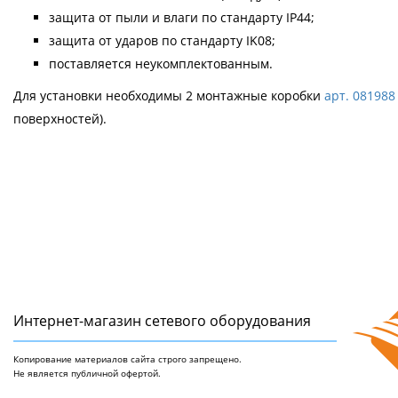
защита от пыли и влаги по стандарту IP44;
защита от ударов по стандарту IK08;
поставляется неукомплектованным.
Для установки необходимы 2 монтажные коробки
арт. 081988
поверхностей).
Интернет-магазин сетeвого оборудования
Копирование материалов сайта строго запрещено.
Не является публичной офертой.