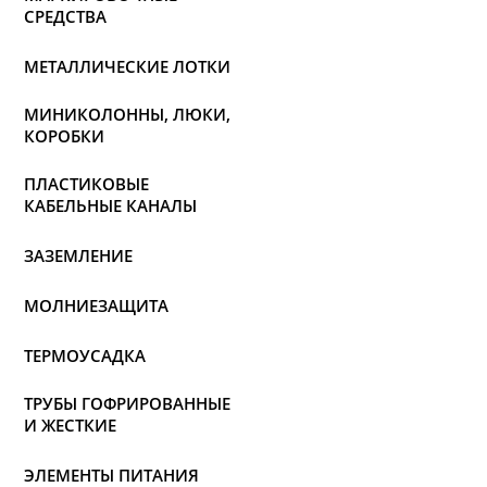
СРЕДСТВА
МЕТАЛЛИЧЕСКИЕ ЛОТКИ
МИНИКОЛОННЫ, ЛЮКИ,
КОРОБКИ
ПЛАСТИКОВЫЕ
КАБЕЛЬНЫЕ КАНАЛЫ
ЗАЗЕМЛЕНИЕ
МОЛНИЕЗАЩИТА
ТЕРМОУСАДКА
ТРУБЫ ГОФРИРОВАННЫЕ
И ЖЕСТКИЕ
ЭЛЕМЕНТЫ ПИТАНИЯ