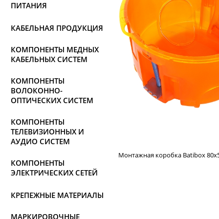
ПИТАНИЯ
КАБЕЛЬНАЯ ПРОДУКЦИЯ
КОМПОНЕНТЫ МЕДНЫХ
КАБЕЛЬНЫХ СИСТЕМ
КОМПОНЕНТЫ
ВОЛОКОННО-
ОПТИЧЕСКИХ СИСТЕМ
КОМПОНЕНТЫ
ТЕЛЕВИЗИОННЫХ И
АУДИО СИСТЕМ
Монтажная коробка Batibox 80х5
КОМПОНЕНТЫ
ЭЛЕКТРИЧЕСКИХ СЕТЕЙ
КРЕПЕЖНЫЕ МАТЕРИАЛЫ
МАРКИРОВОЧНЫЕ