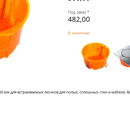
Под заказ *
482,00
В наличии
0 мм для встраиваемых лючков для полых, сплошных стен и мебели. Вл