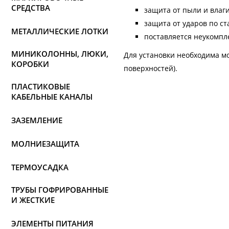
СРЕДСТВА
защита от пыли и влаги
защита от ударов по ст
МЕТАЛЛИЧЕСКИЕ ЛОТКИ
поставляется неукомпл
МИНИКОЛОННЫ, ЛЮКИ,
Для установки необходима м
КОРОБКИ
поверхностей).
ПЛАСТИКОВЫЕ
КАБЕЛЬНЫЕ КАНАЛЫ
ЗАЗЕМЛЕНИЕ
МОЛНИЕЗАЩИТА
ТЕРМОУСАДКА
ТРУБЫ ГОФРИРОВАННЫЕ
И ЖЕСТКИЕ
ЭЛЕМЕНТЫ ПИТАНИЯ