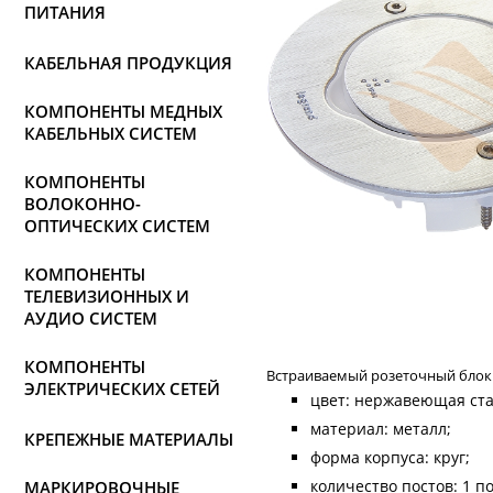
ПИТАНИЯ
КАБЕЛЬНАЯ ПРОДУКЦИЯ
КОМПОНЕНТЫ МЕДНЫХ
КАБЕЛЬНЫХ СИСТЕМ
КОМПОНЕНТЫ
ВОЛОКОННО-
ОПТИЧЕСКИХ СИСТЕМ
КОМПОНЕНТЫ
ТЕЛЕВИЗИОННЫХ И
АУДИО СИСТЕМ
КОМПОНЕНТЫ
Встраиваемый розеточный блок на
ЭЛЕКТРИЧЕСКИХ СЕТЕЙ
цвет: нержавеющая ста
материал: металл;
КРЕПЕЖНЫЕ МАТЕРИАЛЫ
форма корпуса: круг;
количество постов: 1 по
МАРКИРОВОЧНЫЕ