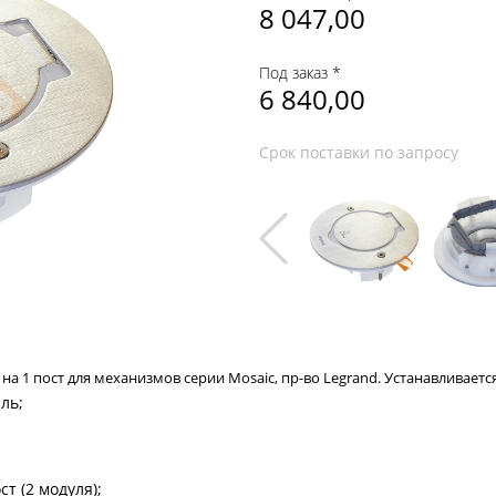
8 047,00
Под заказ *
6 840,00
Срок поставки по запросу
 1 пост для механизмов серии Mosaic, пр-во Legrand. Устанавливается 
ль;
ст (2 модуля);