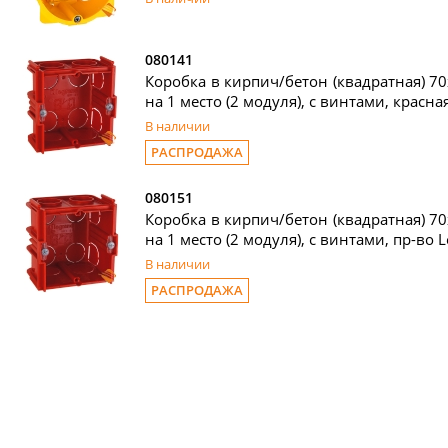
080141
Коробка в кирпич/бетон (квадратная) 70
на 1 место (2 модуля), с винтами, красна
В наличии
РАСПРОДАЖА
080151
Коробка в кирпич/бетон (квадратная) 70
на 1 место (2 модуля), с винтами, пр-во 
В наличии
РАСПРОДАЖА