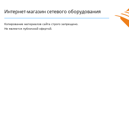
Интернет-магазин сетeвого оборудования
Копирование материалов сайта строго запрещено.
Не является публичной офертой.