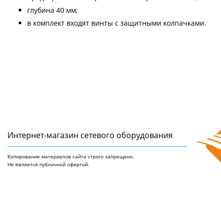
глубина 40 мм;
в комплект входят винты с защитными колпачками.
Интернет-магазин сетeвого оборудования
Копирование материалов сайта строго запрещено.
Не является публичной офертой.