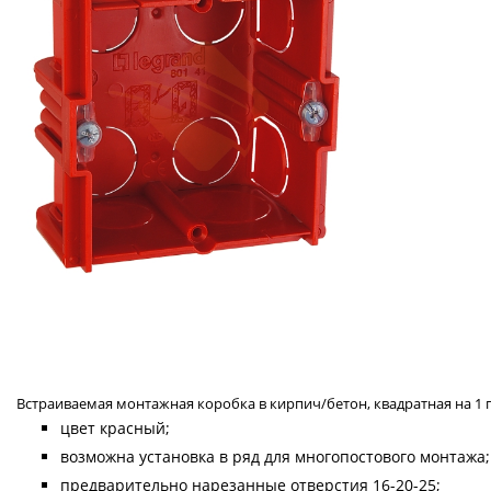
Встраиваемая монтажная коробка в кирпич/бетон, квадратная на 1 по
цвет красный;
возможна установка в ряд для многопостового монтажа;
предварительно нарезанные отверстия 16-20-25;