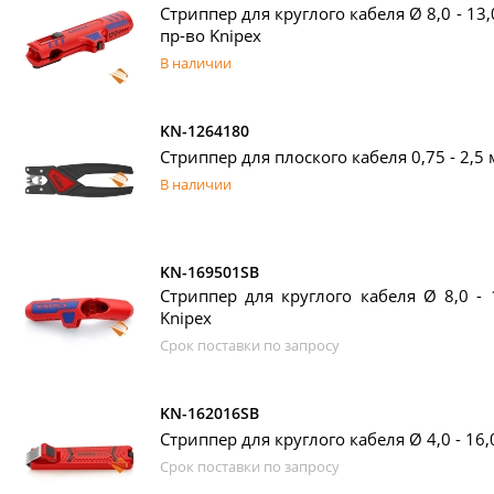
Стриппер для круглого кабеля Ø 8,0 - 13
пр-во Knipex
В наличии
KN-1264180
Стриппер для плоского кабеля 0,75 - 2,5 
В наличии
KN-169501SB
Стриппер для круглого кабеля Ø 8,0 - 1
Knipex
Срок поставки по запросу
KN-162016SB
Стриппер для круглого кабеля Ø 4,0 - 16,
Срок поставки по запросу