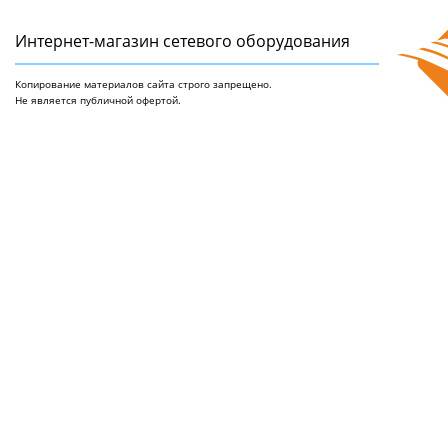
Интернет-магазин сетeвого оборудования
Копирование материалов сайта строго запрещено.
Не является публичной офертой.