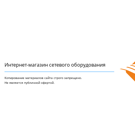
Интернет-магазин сетeвого оборудования
Копирование материалов сайта строго запрещено.
Не является публичной офертой.