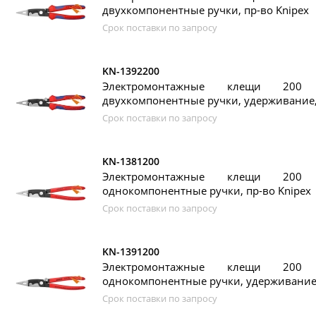
двухкомпонентные ручки, пр-во Knipex
Срок поставки по запросу
KN-1392200
Электромонтажные клещи 200
двухкомпонентные ручки, удерживание, 
Срок поставки по запросу
KN-1381200
Электромонтажные клещи 200
однокомпонентные ручки, пр-во Knipex
Срок поставки по запросу
KN-1391200
Электромонтажные клещи 200
однокомпонентные ручки, удерживание,
Срок поставки по запросу