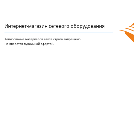
Интернет-магазин сетeвого оборудования
Копирование материалов сайта строго запрещено.
Не является публичной офертой.