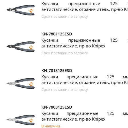
Кусачки прецизионные 125 м
антистатические, ограничитель, пр-во K
Срок поставки по запросу
KN-7861125ESD
Кусачки прецизионные 125 м
антистатические, пр-во Knipex
Срок поставки по запросу
KN-7813125ESD
Кусачки прецизионные 125 мм
антистатические, ограничитель, пр-во K
Срок поставки по запросу
KN-7803125ESD
Кусачки прецизионные 125 мм
антистатические, пр-во Knipex
В наличии