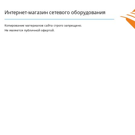
Интернет-магазин сетeвого оборудования
Копирование материалов сайта строго запрещено.
Не является публичной офертой.